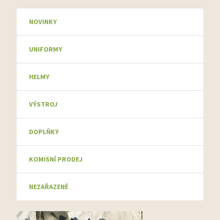
NOVINKY
UNIFORMY
HELMY
VÝSTROJ
DOPLŇKY
KOMISNÍ PRODEJ
NEZAŘAZENÉ