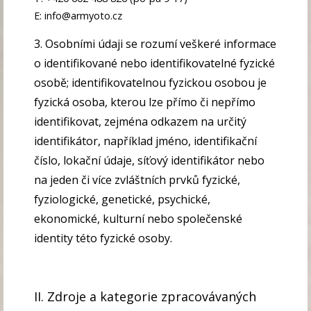
E: info@armyoto.cz
3. Osobními údaji se rozumí veškeré informace
o identifikované nebo identifikovatelné fyzické
osobě; identifikovatelnou fyzickou osobou je
fyzická osoba, kterou lze přímo či nepřímo
identifikovat, zejména odkazem na určitý
identifikátor, například jméno, identifikační
číslo, lokační údaje, síťový identifikátor nebo
na jeden či více zvláštních prvků fyzické,
fyziologické, genetické, psychické,
ekonomické, kulturní nebo společenské
identity této fyzické osoby.
II. Zdroje a kategorie zpracovávaných