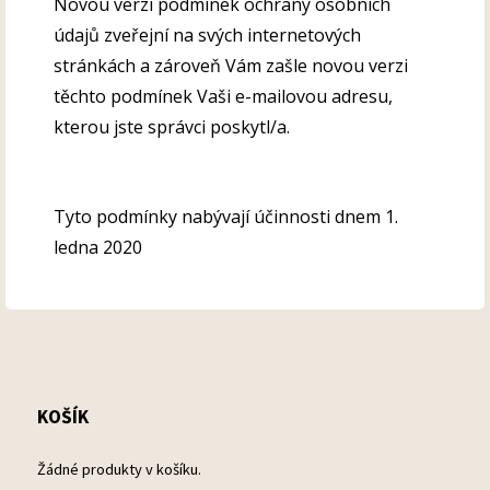
Novou verzi podmínek ochrany osobních
údajů zveřejní na svých internetových
stránkách a zároveň Vám zašle novou verzi
těchto podmínek Vaši e-mailovou adresu,
kterou jste správci poskytl/a.
Tyto podmínky nabývají účinnosti dnem 1.
ledna 2020
KOŠÍK
Žádné produkty v košíku.