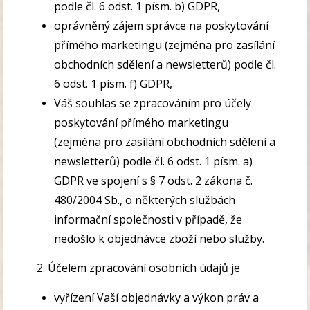
podle čl. 6 odst. 1 písm. b) GDPR,
oprávněný zájem správce na poskytování
přímého marketingu (zejména pro zasílání
obchodních sdělení a newsletterů) podle čl.
6 odst. 1 písm. f) GDPR,
Váš souhlas se zpracováním pro účely
poskytování přímého marketingu
(zejména pro zasílání obchodních sdělení a
newsletterů) podle čl. 6 odst. 1 písm. a)
GDPR ve spojení s § 7 odst. 2 zákona č.
480/2004 Sb., o některých službách
informační společnosti v případě, že
nedošlo k objednávce zboží nebo služby.
2. Účelem zpracování osobních údajů je
vyřízení Vaší objednávky a výkon práv a