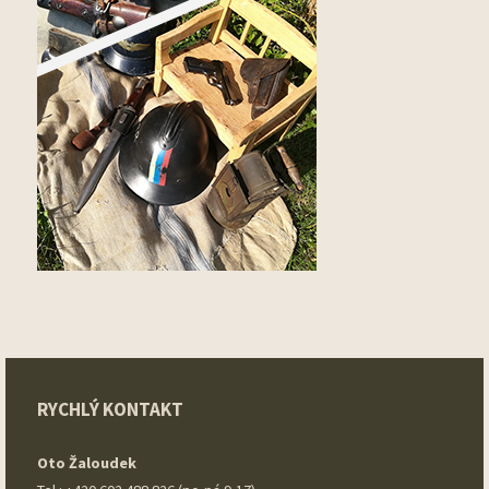
RYCHLÝ KONTAKT
Oto Žaloudek