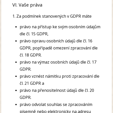
VI. Vaše práva
1. Za podmínek stanovených v GDPR máte
právo na přístup ke svým osobním údajům
dle čl. 15 GDPR,
právo opravu osobních údajů dle čl. 16
GDPR, popřípadě omezení zpracování dle
čl. 18 GDPR.
právo na výmaz osobních údajů dle čl. 17
GDPR.
právo vznést námitku proti zpracování dle
čl. 21 GDPR a
právo na přenositelnost údajů dle čl. 20
GDPR.
právo odvolat souhlas se zpracováním
písemně nebo elektronicky na adresu