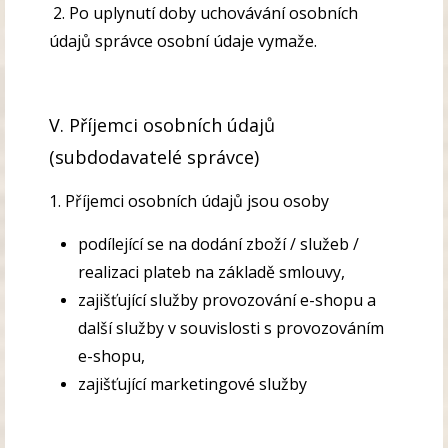
2. Po uplynutí doby uchovávání osobních
údajů správce osobní údaje vymaže.
V. Příjemci osobních údajů
(subdodavatelé správce)
1. Příjemci osobních údajů jsou osoby
podílející se na dodání zboží / služeb /
realizaci plateb na základě smlouvy,
zajišťující služby provozování e-shopu a
další služby v souvislosti s provozováním
e-shopu,
zajišťující marketingové služby