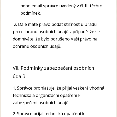
nebo email správce uvedený v čl. III těchto
podmínek.
2. Dále máte právo podat stížnost u Úřadu
pro ochranu osobních údajů v případě, že se
domníváte, že bylo porušeno Vaší právo na
ochranu osobních údajů.
VII. Podmínky zabezpečení osobních
údajů
1. Správce prohlašuje, že přijal veškerá vhodná
technická a organizační opatření k
zabezpečení osobních údajů.
2. Správce přijal technická opatření k