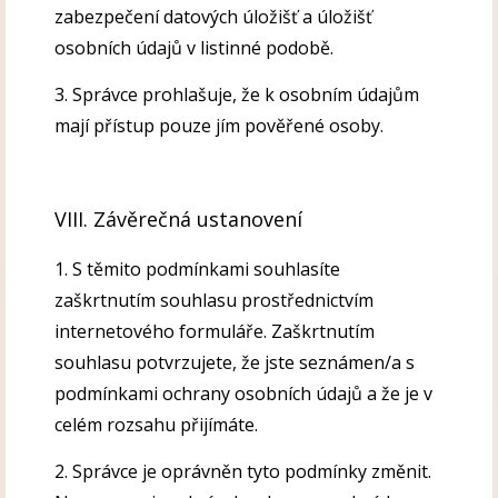
zabezpečení datových úložišť a úložišť
osobních údajů v listinné podobě.
3. Správce prohlašuje, že k osobním údajům
mají přístup pouze jím pověřené osoby.
VIII. Závěrečná ustanovení
1. S těmito podmínkami souhlasíte
zaškrtnutím souhlasu prostřednictvím
internetového formuláře. Zaškrtnutím
souhlasu potvrzujete, že jste seznámen/a s
podmínkami ochrany osobních údajů a že je v
celém rozsahu přijímáte.
2. Správce je oprávněn tyto podmínky změnit.