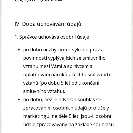
IV. Doba uchovávání údajů
1. Správce uchovává osobní údaje
po dobu nezbytnou k výkonu práv a
povinností vyplývajících ze smluvního
vztahu mezi Vámi a správcem a
uplatňování nároků z těchto smluvních
vztahů (po dobu 5
let od ukončení
smluvního vztahu).
po dobu, než je odvolán souhlas se
zpracováním osobních údajů pro účely
marketingu, nejdéle 5 let, jsou-li osobní
údaje zpracovávány na základě souhlasu.