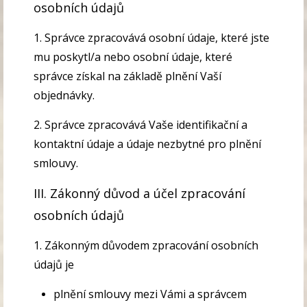
osobních údajů
1. Správce zpracovává osobní údaje, které jste
mu poskytl/a nebo osobní údaje, které
správce získal na základě plnění Vaší
objednávky.
2. Správce zpracovává Vaše identifikační a
kontaktní údaje a údaje nezbytné pro plnění
smlouvy.
III. Zákonný důvod a účel zpracování
osobních údajů
1. Zákonným důvodem zpracování osobních
údajů je
plnění smlouvy mezi Vámi a správcem