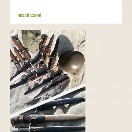
NEZAŘAZENÉ