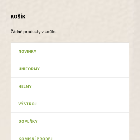
KOŠÍK
Žádné produkty v košíku.
NOVINKY
UNIFORMY
HELMY
VÝSTROJ
DOPLŇKY
KOMISNÍ PRODEJ