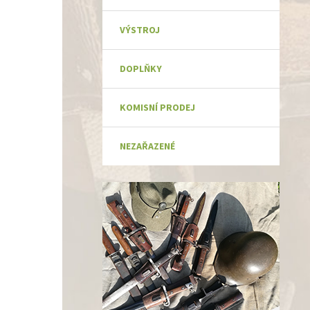
VÝSTROJ
DOPLŇKY
KOMISNÍ PRODEJ
NEZAŘAZENÉ